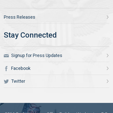
Press Releases
Signup for Press Updates
Facebook
Twitter